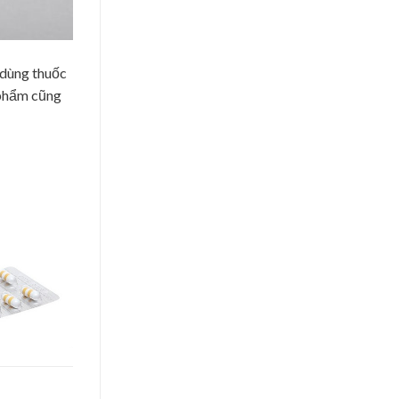
 dùng thuốc
 phẩm cũng