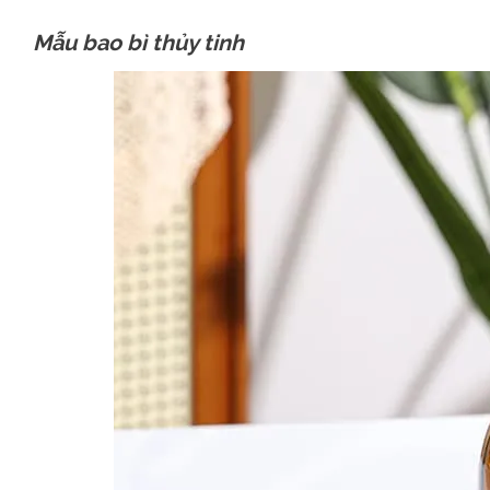
Mẫu bao bì thủy tinh