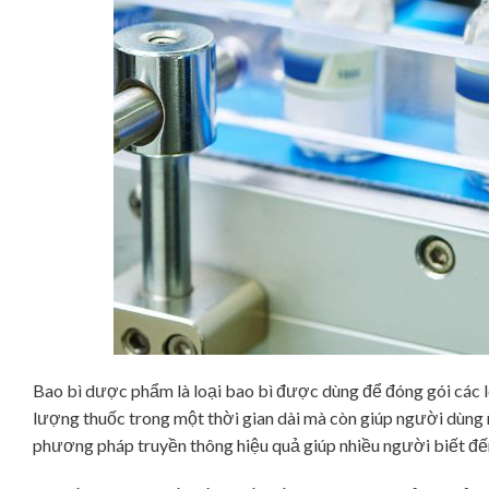
Bao bì dược phẩm là loại bao bì được dùng để đóng gói các l
lượng thuốc trong một thời gian dài mà còn giúp người dùng
phương pháp truyền thông hiệu quả giúp nhiều người biết đến