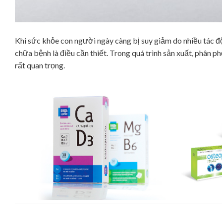
Khi sức khỏe con người ngày càng bị suy giảm do nhiều tác độ
chữa bệnh là điều cần thiết. Trong quá trình sản xuất, phân 
rất quan trọng.