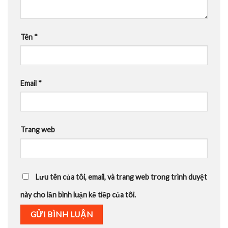
Tên
*
Email
*
Trang web
Lưu tên của tôi, email, và trang web trong trình duyệt
này cho lần bình luận kế tiếp của tôi.