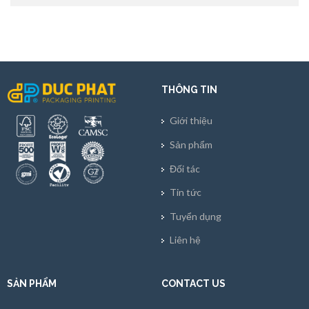
THÔNG TIN
Giới thiệu
Sản phẩm
Đối tác
Tin tức
Tuyển dụng
Liên hệ
SẢN PHẨM
CONTACT US