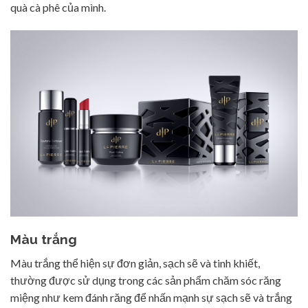
quà cà phê của mình.
Màu trắng
Màu trắng thể hiện sự đơn giản, sạch sẽ và tinh khiết,
thường được sử dụng trong các sản phẩm chăm sóc răng
miệng như kem đánh răng để nhấn mạnh sự sạch sẽ và trắng