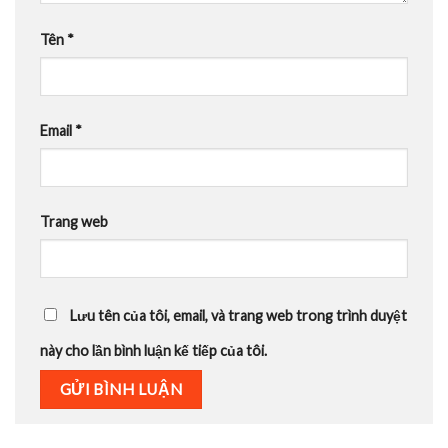
Tên
*
Email
*
Trang web
Lưu tên của tôi, email, và trang web trong trình duyệt
này cho lần bình luận kế tiếp của tôi.