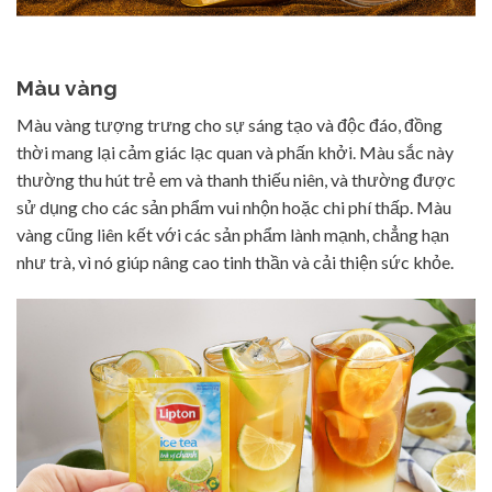
Màu vàng
Màu vàng tượng trưng cho sự sáng tạo và độc đáo, đồng
thời mang lại cảm giác lạc quan và phấn khởi. Màu sắc này
thường thu hút trẻ em và thanh thiếu niên, và thường được
sử dụng cho các sản phẩm vui nhộn hoặc chi phí thấp. Màu
vàng cũng liên kết với các sản phẩm lành mạnh, chẳng hạn
như trà, vì nó giúp nâng cao tinh thần và cải thiện sức khỏe.