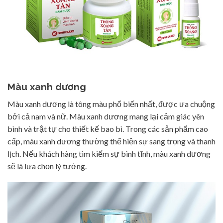
Màu xanh dương
Màu xanh dương là tông màu phổ biến nhất, được ưa chuộng
bởi cả nam và nữ. Màu xanh dương mang lại cảm giác yên
bình và trật tự cho thiết kế bao bì. Trong các sản phẩm cao
cấp, màu xanh dương thường thể hiện sự sang trọng và thanh
lịch. Nếu khách hàng tìm kiếm sự bình tĩnh, màu xanh dương
sẽ là lựa chọn lý tưởng.