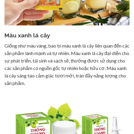
Màu xanh lá cây
Giống như màu vàng, bao bì màu xanh lá cây liên quan đến các
sản phẩm lành mạnh và tự nhiên. Màu xanh lá cây đại diện cho
sự phát triển, tái sinh và sạch sẽ, thường được sử dụng cho
các sản phẩm có nguồn gốc tự nhiên hoặc hữu cơ. Màu xanh
lá cây sáng tạo cảm giác tươi mới, tràn đầy năng lượng cho
sản phẩm.