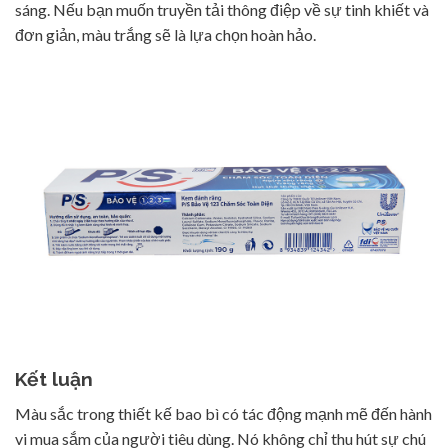
sáng. Nếu bạn muốn truyền tải thông điệp về sự tinh khiết và
đơn giản, màu trắng sẽ là lựa chọn hoàn hảo.
Kết luận
Màu sắc trong thiết kế bao bì có tác động mạnh mẽ đến hành
vi mua sắm của người tiêu dùng. Nó không chỉ thu hút sự chú