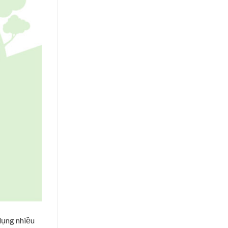
dụng nhiều