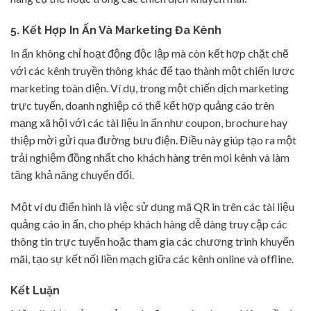
5. Kết Hợp In Ấn Và Marketing Đa Kênh
In ấn không chỉ hoạt động độc lập mà còn kết hợp chặt chẽ
với các kênh truyền thông khác để tạo thành một chiến lược
marketing toàn diện. Ví dụ, trong một chiến dịch marketing
trực tuyến, doanh nghiệp có thể kết hợp quảng cáo trên
mạng xã hội với các tài liệu in ấn như coupon, brochure hay
thiệp mời gửi qua đường bưu điện. Điều này giúp tạo ra một
trải nghiệm đồng nhất cho khách hàng trên mọi kênh và làm
tăng khả năng chuyển đổi.
Một ví dụ điển hình là việc sử dụng mã QR in trên các tài liệu
quảng cáo in ấn, cho phép khách hàng dễ dàng truy cập các
thông tin trực tuyến hoặc tham gia các chương trình khuyến
mãi, tạo sự kết nối liền mạch giữa các kênh online và offline.
Kết Luận