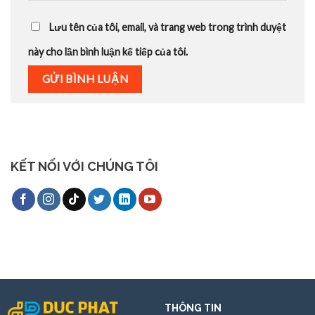
Lưu tên của tôi, email, và trang web trong trình duyệt
này cho lần bình luận kế tiếp của tôi.
KẾT NỐI VỚI CHÚNG TÔI
THÔNG TIN