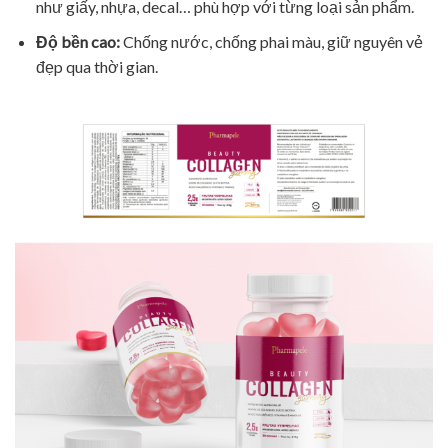
như giấy, nhựa, decal… phù hợp với từng loại sản phẩm.
Độ bền cao:
Chống nước, chống phai màu, giữ nguyên vẻ
đẹp qua thời gian.