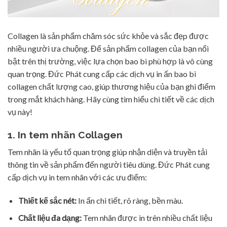
Collagen là sản phẩm chăm sóc sức khỏe và sắc đẹp được
nhiều người ưa chuộng. Để sản phẩm collagen của bạn nổi
bật trên thị trường, việc lựa chọn bao bì phù hợp là vô cùng
quan trọng. Đức Phát cung cấp các dịch vụ in ấn bao bì
collagen chất lượng cao, giúp thương hiệu của bạn ghi điểm
trong mắt khách hàng. Hãy cùng tìm hiểu chi tiết về các dịch
vụ này!
1. In tem nhãn Collagen
Tem nhãn là yếu tố quan trọng giúp nhận diện và truyền tải
thông tin về sản phẩm đến người tiêu dùng. Đức Phát cung
cấp dịch vụ in tem nhãn với các ưu điểm:
Thiết kế sắc nét:
In ấn chi tiết, rõ ràng, bền màu.
Chất liệu đa dạng:
Tem nhãn được in trên nhiều chất liệu