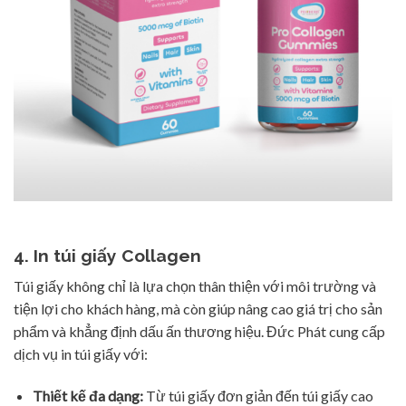
4. In túi giấy Collagen
Túi giấy không chỉ là lựa chọn thân thiện với môi trường và
tiện lợi cho khách hàng, mà còn giúp nâng cao giá trị cho sản
phẩm và khẳng định dấu ấn thương hiệu. Đức Phát cung cấp
dịch vụ in túi giấy với:
Thiết kế đa dạng:
Từ túi giấy đơn giản đến túi giấy cao