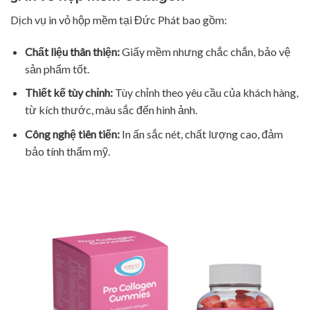
Dịch vụ in vỏ hộp mềm tại Đức Phát bao gồm:
Chất liệu thân thiện:
Giấy mềm nhưng chắc chắn, bảo vệ
sản phẩm tốt.
Thiết kế tùy chỉnh:
Tùy chỉnh theo yêu cầu của khách hàng,
từ kích thước, màu sắc đến hình ảnh.
Công nghệ tiên tiến:
In ấn sắc nét, chất lượng cao, đảm
bảo tính thẩm mỹ.