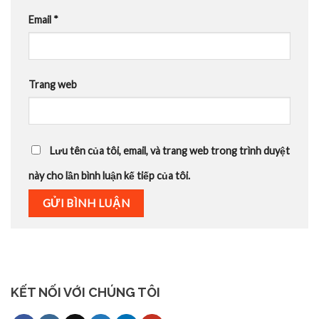
Email
*
Trang web
Lưu tên của tôi, email, và trang web trong trình duyệt
này cho lần bình luận kế tiếp của tôi.
KẾT NỐI VỚI CHÚNG TÔI