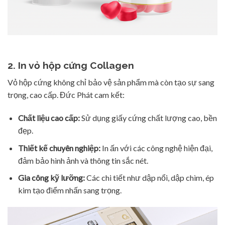
2. In vỏ hộp cứng
Collagen
Vỏ hộp cứng không chỉ bảo vệ sản phẩm mà còn tạo sự sang
trọng, cao cấp. Đức Phát cam kết:
Chất liệu cao cấp:
Sử dụng giấy cứng chất lượng cao, bền
đẹp.
Thiết kế chuyên nghiệp:
In ấn với các công nghệ hiện đại,
đảm bảo hình ảnh và thông tin sắc nét.
Gia công kỹ lưỡng:
Các chi tiết như dập nổi, dập chìm, ép
kim tạo điểm nhấn sang trọng.