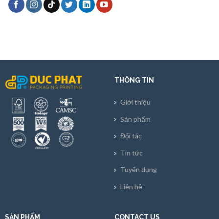
THÔNG TIN
Giới thiệu
Sản phẩm
Đối tác
Tin tức
Tuyển dụng
Liên hệ
SẢN PHẨM
CONTACT US