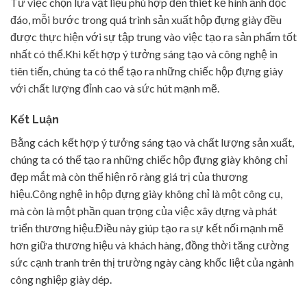
Từ việc chọn lựa vật liệu phù hợp đến thiết kế hình ảnh độc
đáo, mỗi bước trong quá trình sản xuất hộp đựng giày đều
được thực hiện với sự tập trung vào việc tạo ra sản phẩm tốt
nhất có thể.Khi kết hợp ý tưởng sáng tạo và công nghệ in
tiên tiến, chúng ta có thể tạo ra những chiếc hộp đựng giày
với chất lượng đỉnh cao và sức hút mạnh mẽ.
Kết Luận
Bằng cách kết hợp ý tưởng sáng tạo và chất lượng sản xuất,
chúng ta có thể tạo ra những chiếc hộp đựng giày không chỉ
đẹp mắt mà còn thể hiện rõ ràng giá trị của thương
hiệu.Công nghệ in hộp đựng giày không chỉ là một công cụ,
mà còn là một phần quan trọng của việc xây dựng và phát
triển thương hiệu.Điều này giúp tạo ra sự kết nối mạnh mẽ
hơn giữa thương hiệu và khách hàng, đồng thời tăng cường
sức cạnh tranh trên thị trường ngày càng khốc liệt của ngành
công nghiệp giày dép.