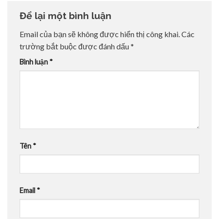
Để lại một bình luận
Email của bạn sẽ không được hiển thị công khai.
Các
trường bắt buộc được đánh dấu
*
Bình luận
*
Tên
*
Email
*