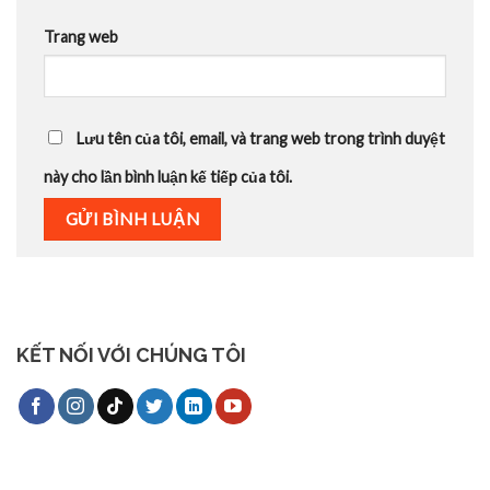
Trang web
Lưu tên của tôi, email, và trang web trong trình duyệt
này cho lần bình luận kế tiếp của tôi.
KẾT NỐI VỚI CHÚNG TÔI