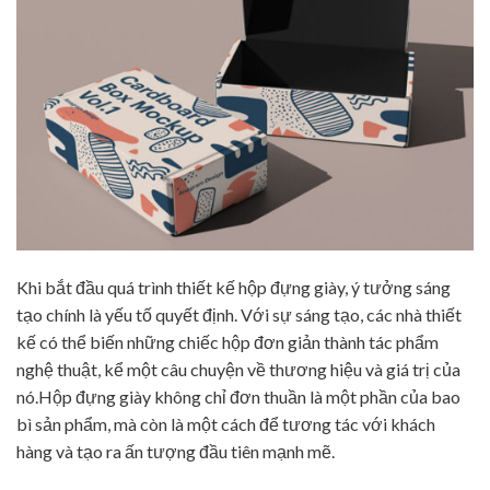
Khi bắt đầu quá trình thiết kế hộp đựng giày, ý tưởng sáng
tạo chính là yếu tố quyết định. Với sự sáng tạo, các nhà thiết
kế có thể biến những chiếc hộp đơn giản thành tác phẩm
nghệ thuật, kể một câu chuyện về thương hiệu và giá trị của
nó.Hộp đựng giày không chỉ đơn thuần là một phần của bao
bì sản phẩm, mà còn là một cách để tương tác với khách
hàng và tạo ra ấn tượng đầu tiên mạnh mẽ.