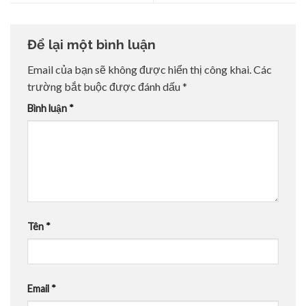
Để lại một bình luận
Email của bạn sẽ không được hiển thị công khai.
Các
trường bắt buộc được đánh dấu
*
Bình luận
*
Tên
*
Email
*