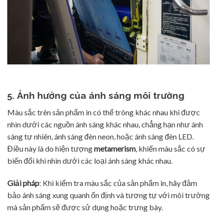
5. Ảnh hưởng của ánh sáng môi trường
Màu sắc trên sản phẩm in có thể trông khác nhau khi được
nhìn dưới các nguồn ánh sáng khác nhau, chẳng hạn như ánh
sáng tự nhiên, ánh sáng đèn neon, hoặc ánh sáng đèn LED.
Điều này là do hiện tượng
metamerism
, khiến màu sắc có sự
biến đổi khi nhìn dưới các loại ánh sáng khác nhau.
Giải pháp
: Khi kiểm tra màu sắc của sản phẩm in, hãy đảm
bảo ánh sáng xung quanh ổn định và tương tự với môi trường
mà sản phẩm sẽ được sử dụng hoặc trưng bày.