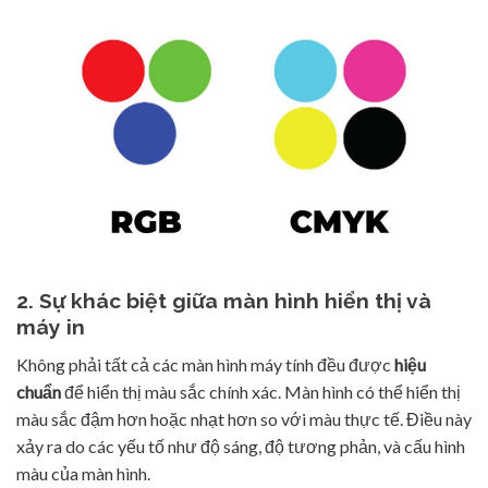
2. Sự khác biệt giữa màn hình hiển thị và
máy in
Không phải tất cả các màn hình máy tính đều được
hiệu
chuẩn
để hiển thị màu sắc chính xác. Màn hình có thể hiển thị
màu sắc đậm hơn hoặc nhạt hơn so với màu thực tế. Điều này
xảy ra do các yếu tố như độ sáng, độ tương phản, và cấu hình
màu của màn hình.