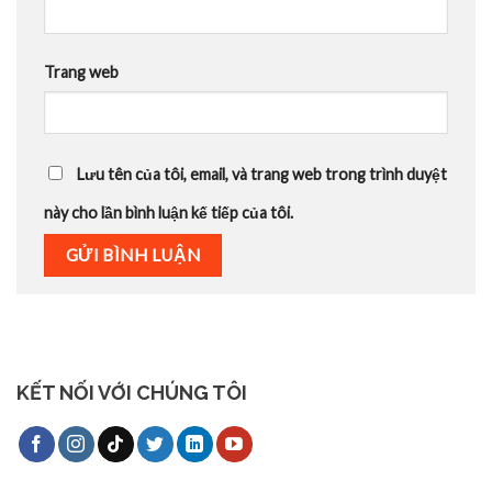
Trang web
Lưu tên của tôi, email, và trang web trong trình duyệt
này cho lần bình luận kế tiếp của tôi.
KẾT NỐI VỚI CHÚNG TÔI