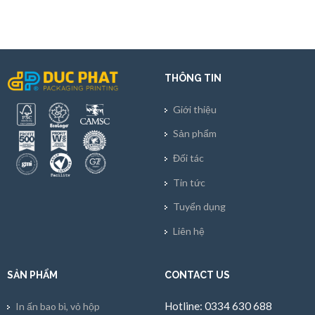
THÔNG TIN
Giới thiệu
Sản phẩm
Đối tác
Tin tức
Tuyển dụng
Liên hệ
SẢN PHẨM
CONTACT US
Hotline: 0334 630 688
In ấn bao bì, vỏ hộp