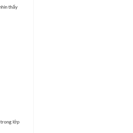
nhìn thấy
 trong lớp