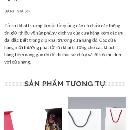
ĐÁNH GIÁ (0)
Tờ rơi khai trương là một tờ quảng cáo có chứa các thông
tin giới thiệu về sản phẩm/ dịch vụ của cửa hàng kèm các ưu
đãi đặc biệt trong dịp khai trương cửa hàng đó. Các cửa
hàng mới thường phát tờ rơi khai trương cho các khách
hàng tiềm năng gần đó để thu hút sự chú ý và lôi kéo họ đến
với cửa hàng.
SẢN PHẨM TƯƠNG TỰ