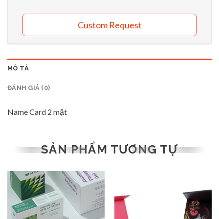
Custom Request
MÔ TẢ
ĐÁNH GIÁ (0)
Name Card 2 mặt
SẢN PHẨM TƯƠNG TỰ