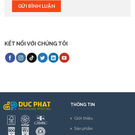
KẾT NỐI VỚI CHÚNG TÔI
THÔNG TIN
Giới thiệu
Sản phẩm