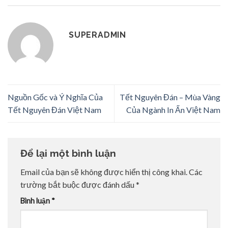
SUPERADMIN
Nguồn Gốc và Ý Nghĩa Của
Tết Nguyên Đán – Mùa Vàng
Tết Nguyên Đán Việt Nam
Của Ngành In Ấn Việt Nam
Để lại một bình luận
Email của bạn sẽ không được hiển thị công khai.
Các
trường bắt buộc được đánh dấu
*
Bình luận
*