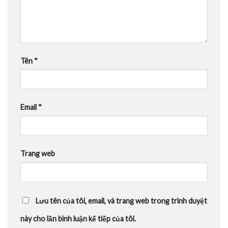
Tên
*
Email
*
Trang web
Lưu tên của tôi, email, và trang web trong trình duyệt
này cho lần bình luận kế tiếp của tôi.