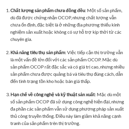
Chất lượng sản phẩm chưa đồng đều
: Một số sản phẩm,
dù đã được chứng nhận OCOP, nhưng chất lượng vẫn
chưa ổn định, đặc biệt là ở những địa phương thiếu kinh
nghiệm sản xuất hoặc không có sự hỗ trợ kịp thời từ các
chuyên gia.
Khả năng tiêu thụ sản phẩm
: Việc tiếp cận thị trường vẫn
là một vấn đề lớn đối với các sản phẩm OCOP. Mặc dù
sản phẩm OCOP rất đặc sắc và có giá trị cao, nhưng nhiều
sản phẩm chưa được quảng bá và tiêu thụ đúng cách, dẫn
đến tình trạng tồn kho hoặc bán giá thấp.
Hạn chế về công nghệ và kỹ thuật sản xuất
: Mặc dù một
số sản phẩm OCOP đã sử dụng công nghệ hiện đại, nhưng
đa phần các sản phẩm vẫn sử dụng phương pháp sản xuất
thủ công truyền thống. Điều này làm giảm khả năng cạnh
tranh của sản phẩm trên thị trường.