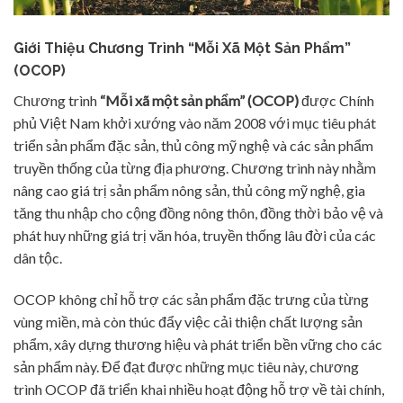
Giới Thiệu Chương Trình “Mỗi Xã Một Sản Phẩm”
(OCOP)
Chương trình
“Mỗi xã một sản phẩm” (OCOP)
được Chính
phủ Việt Nam khởi xướng vào năm 2008 với mục tiêu phát
triển sản phẩm đặc sản, thủ công mỹ nghệ và các sản phẩm
truyền thống của từng địa phương. Chương trình này nhằm
nâng cao giá trị sản phẩm nông sản, thủ công mỹ nghệ, gia
tăng thu nhập cho cộng đồng nông thôn, đồng thời bảo vệ và
phát huy những giá trị văn hóa, truyền thống lâu đời của các
dân tộc.
OCOP không chỉ hỗ trợ các sản phẩm đặc trưng của từng
vùng miền, mà còn thúc đẩy việc cải thiện chất lượng sản
phẩm, xây dựng thương hiệu và phát triển bền vững cho các
sản phẩm này. Để đạt được những mục tiêu này, chương
trình OCOP đã triển khai nhiều hoạt động hỗ trợ về tài chính,