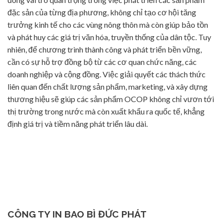
đặc sản của từng địa phương, không chỉ tạo cơ hội tăng
trưởng kinh tế cho các vùng nông thôn mà còn giúp bảo tồn
và phát huy các giá trị văn hóa, truyền thống của dân tộc. Tuy
nhiên, để chương trình thành công và phát triển bền vững,
cần có sự hỗ trợ đồng bộ từ các cơ quan chức năng, các
doanh nghiệp và cộng đồng. Việc giải quyết các thách thức
liên quan đến chất lượng sản phẩm, marketing, và xây dựng
thương hiệu sẽ giúp các sản phẩm OCOP không chỉ vươn tới
thị trường trong nước mà còn xuất khẩu ra quốc tế, khẳng
định giá trị và tiềm năng phát triển lâu dài.
CÔNG TY IN BAO BÌ ĐỨC PHÁT