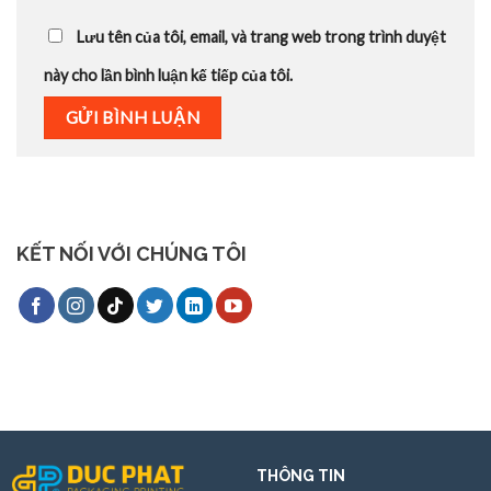
Lưu tên của tôi, email, và trang web trong trình duyệt
này cho lần bình luận kế tiếp của tôi.
KẾT NỐI VỚI CHÚNG TÔI
THÔNG TIN