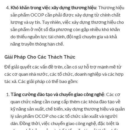
Khó khăn trong việc xây dựng thương hiệu
: Thương hiệu
sản phẩm OCOP cần phải được xây dựng từ chính chất
lượng và uy tín. Tuy nhiên, việc xây dựng thương hiệu cho
sản phẩm ở một số địa phương còn gặp nhiều khó khăn
do thiếu nguồn lực tài chính, đội ngũ chuyên gia và khả
năng truyền thông hạn chế.
Giải Pháp Cho Các Thách Thức
Để giải quyết các vấn đề trên, cần có sự hỗ trợ mạnh mẽ từ
các cơ quan nhà nước, các tổ chức, doanh nghiệp và các hợp
tác xã. Các giải pháp có thể bao gồm:
Tăng cường đào tạo và chuyển giao công nghệ
: Các cơ
quan chức năng cần cung cấp thêm các khóa đào tạo về
kỹ năng sản xuất, chế biến, xây dựng thương hiệu và quản
lý sản phẩm OCOP cho các tổ chức sản xuất và người
dân. Đồng thời, việc chuyển giao công nghệ, đặc biệt là