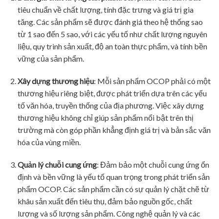
tiêu chuẩn về chất lượng, tính đặc trưng và giá trị gia
tăng. Các sản phẩm sẽ được đánh giá theo hệ thống sao
từ 1 sao đến 5 sao, với các yếu tố như chất lượng nguyên
liệu, quy trình sản xuất, độ an toàn thực phẩm, và tính bền
vững của sản phẩm.
Xây dựng thương hiệu
: Mỗi sản phẩm OCOP phải có một
thương hiệu riêng biệt, được phát triển dựa trên các yếu
tố văn hóa, truyền thống của địa phương. Việc xây dựng
thương hiệu không chỉ giúp sản phẩm nổi bật trên thị
trường mà còn góp phần khẳng định giá trị và bản sắc văn
hóa của vùng miền.
Quản lý chuỗi cung ứng
: Đảm bảo một chuỗi cung ứng ổn
định và bền vững là yếu tố quan trọng trong phát triển sản
phẩm OCOP. Các sản phẩm cần có sự quản lý chặt chẽ từ
khâu sản xuất đến tiêu thụ, đảm bảo nguồn gốc, chất
lượng và số lượng sản phẩm. Công nghệ quản lý và các