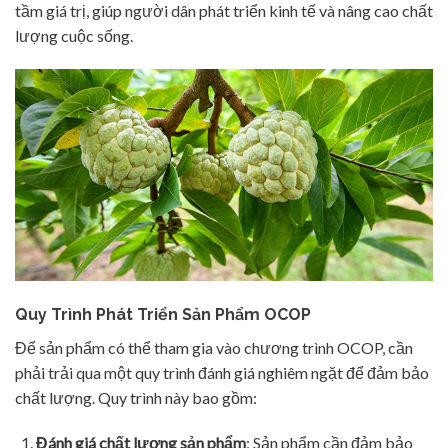
tầm giá trị, giúp người dân phát triển kinh tế và nâng cao chất
lượng cuộc sống.
Quy Trình Phát Triển Sản Phẩm OCOP
Để sản phẩm có thể tham gia vào chương trình OCOP, cần
phải trải qua một quy trình đánh giá nghiêm ngặt để đảm bảo
chất lượng. Quy trình này bao gồm:
Đánh giá chất lượng sản phẩm
: Sản phẩm cần đảm bảo