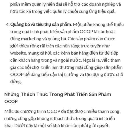
phần mềm quản lý hiện đại sẽ hỗ trợ các doanh nghiệp và
hợp tác xã trong việc quản lý chuỗi cung ứng hiệu quả.
Quảng bá và tiêu thụ sản phẩm
: Một phần không thể thiếu
trong quá trình phát triển sản phẩm OCOP là các hoạt
động marketing và quảng bá. Các sản phẩm cần được
giới thiệu rộng rãi trên các nền tảng trực tuyến như
website, mạng xã hội, các kênh bán hàng điện tử để tiếp
cận khách hàng trong và ngoài nước. Ngoài ra, việc tham
gia các hội chợ, triển lãm thương mại cũng giúp sản phẩm
OCOP dễ dàng tiếp cận thị trường và tạo dựng được chỗ
đứng.
Những Thách Thức Trong Phát Triển Sản Phẩm
OCOP
Mặc dù chương trình OCOP đã đạt được nhiều thành công,
nhưng cũng gặp không ít thách thức trong quá trình triển
khai. Dưới đây là một số khó khăn cần phải giải quyết: