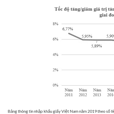
Bảng thông tin nhập khẩu giấy Việt Nam năm 2019 theo số li