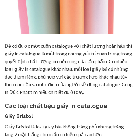
Để có được một cuốn catalogue với chất lượng hoàn hảo thì
giấy in catalogue là một trong những yếu tố quan trọng trong
quyết định chất lượng in cuối cùng của sản phẩm. Có nhiều
loại giấy in catalogue khác nhau, mỗi loại giấy lại có những
đặc điểm riêng, phù hợp với các trường hợp khác nhau tùy
theo nhu cầu và mục đích của người sử dụng catalogue. Cùng
in Đức Phát tìm hiểu chi tiết dưới đây.
Các loại chất liệu giấy in catalogue
Giấy Bristol
Giấy Bristol là loại giấy bìa không tráng phủ nhưng tráng
láng 2 mặt trắng cho in ấn có hiệu quả cao hơn.