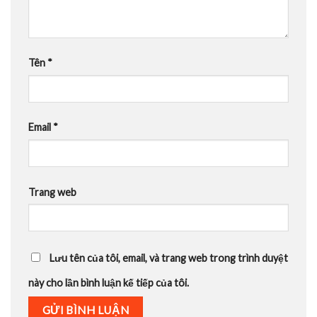
Tên
*
Email
*
Trang web
Lưu tên của tôi, email, và trang web trong trình duyệt
này cho lần bình luận kế tiếp của tôi.