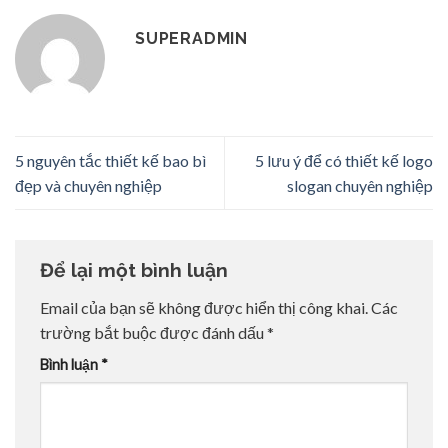
SUPERADMIN
5 nguyên tắc thiết kế bao bì
5 lưu ý để có thiết kế logo
đẹp và chuyên nghiệp
slogan chuyên nghiệp
Để lại một bình luận
Email của bạn sẽ không được hiển thị công khai.
Các
trường bắt buộc được đánh dấu
*
Bình luận
*