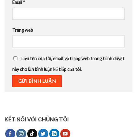
Email
*
Trang web
Lưu tên của tôi, email, và trang web trong trình duyệt
này cho lần bình luận kế tiếp của tôi.
KẾT NỐI VỚI CHÚNG TÔI