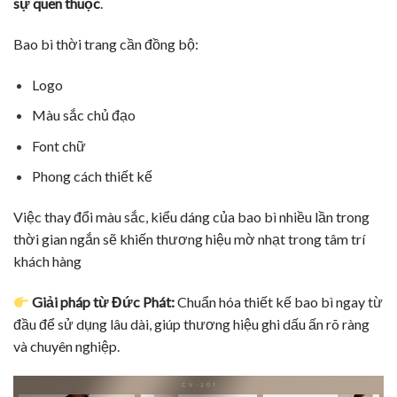
sự quen thuộc
.
Bao bì thời trang cần đồng bộ:
Logo
Màu sắc chủ đạo
Font chữ
Phong cách thiết kế
Việc thay đổi màu sắc, kiểu dáng của bao bì nhiều lần trong
thời gian ngắn sẽ khiến thương hiệu mờ nhạt trong tâm trí
khách hàng
Giải pháp từ Đức Phát:
Chuẩn hóa thiết kế bao bì ngay từ
đầu để sử dụng lâu dài, giúp thương hiệu ghi dấu ấn rõ ràng
và chuyên nghiệp.