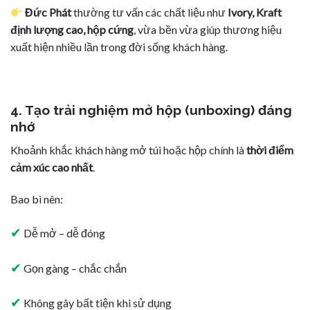
Đức Phát
thường tư vấn các chất liệu như
Ivory, Kraft
định lượng cao, hộp cứng
, vừa bền vừa giúp thương hiệu
xuất hiện nhiều lần trong đời sống khách hàng.
4. Tạo trải nghiệm mở hộp (unboxing) đáng
nhớ
Khoảnh khắc khách hàng mở túi hoặc hộp chính là
thời điểm
cảm xúc cao nhất
.
Bao bì nên:
✔
Dễ mở – dễ đóng
✔
Gọn gàng – chắc chắn
✔
Không gây bất tiện khi sử dụng