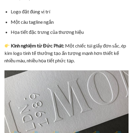
Logo đặt đúng vị trí
Một câu tagline ngắn
Họa tiết đặc trưng của thương hiệu
Kinh nghiệm từ Đức Phát:
Một chiếc túi giấy đơn sắc, ép
kim logo tinh tế thường tạo ấn tượng mạnh hơn thiết kế
nhiều màu, nhiều họa tiết phức tạp.