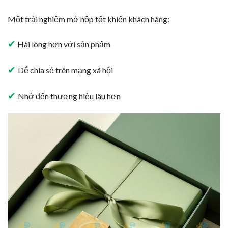
Một trải nghiệm mở hộp tốt khiến khách hàng:
✔
Hài lòng hơn với sản phẩm
✔
Dễ chia sẻ trên mạng xã hội
✔
Nhớ đến thương hiệu lâu hơn