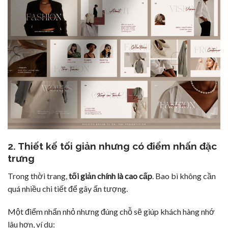
2. Thiết kế tối giản nhưng có điểm nhấn đặc
trưng
Trong thời trang,
tối giản chính là cao cấp
. Bao bì không cần
quá nhiều chi tiết để gây ấn tượng.
Một điểm nhấn nhỏ nhưng đúng chỗ sẽ giúp khách hàng nhớ
lâu hơn, ví dụ: