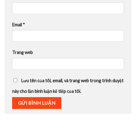
Email
*
Trang web
Lưu tên của tôi, email, và trang web trong trình duyệt
này cho lần bình luận kế tiếp của tôi.