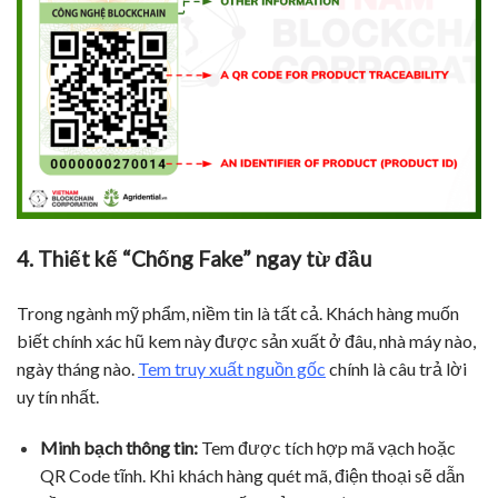
4. Thiết kế “Chống Fake” ngay từ đầu
Trong ngành mỹ phẩm, niềm tin là tất cả. Khách hàng muốn
biết chính xác hũ kem này được sản xuất ở đâu, nhà máy nào,
ngày tháng nào.
Tem truy xuất nguồn gốc
chính là câu trả lời
uy tín nhất.
Minh bạch thông tin:
Tem được tích hợp mã vạch hoặc
QR Code tĩnh. Khi khách hàng quét mã, điện thoại sẽ dẫn