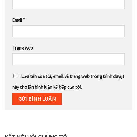
Email
*
Trang web
Lưu tên của tôi, email, và trang web trong trình duyệt
này cho lần bình luận kế tiếp của tôi.