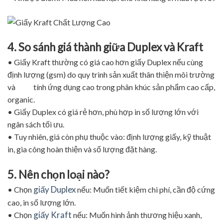
4. So sánh giá thành giữa Duplex và Kraft
• Giấy Kraft thường có giá cao hơn giấy Duplex nếu cùng
định lượng (gsm) do quy trình sản xuất thân thiện môi trường
và tính ứng dụng cao trong phân khúc sản phẩm cao cấp,
organic.
• Giấy Duplex có giá rẻ hơn, phù hợp in số lượng lớn với
ngân sách tối ưu.
• Tuy nhiên, giá còn phụ thuộc vào: định lượng giấy, kỹ thuật
in, gia công hoàn thiện và số lượng đặt hàng.
5. Nên chọn loại nào?
giấy Duplex
• Chọn
nếu: Muốn tiết kiệm chi phí, cần độ cứng
cao, in số lượng lớn.
giấy Kraft
• Chọn
nếu: Muốn hình ảnh thương hiệu xanh,