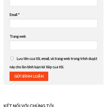
Email
*
Trang web
Lưu tên của tôi, email, và trang web trong trình duyệt
này cho lần bình luận kế tiếp của tôi.
KẾT NỐI VỚI CHÚNG TÔI