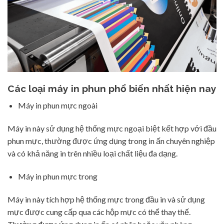
Các loại máy in phun phổ biến nhất hiện nay
Máy in phun mực ngoài
Máy in này sử dụng hệ thống mực ngoại biệt kết hợp với đầu
phun mực, thường được ứng dụng trong in ấn chuyên nghiệp
và có khả năng in trên nhiều loại chất liệu đa dạng.
Máy in phun mực trong
Máy in này tích hợp hệ thống mực trong đầu in và sử dụng
mực được cung cấp qua các hộp mực có thể thay thế.