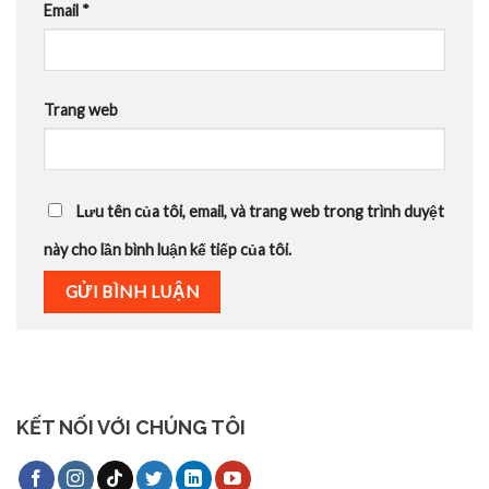
Email
*
Trang web
Lưu tên của tôi, email, và trang web trong trình duyệt
này cho lần bình luận kế tiếp của tôi.
KẾT NỐI VỚI CHÚNG TÔI