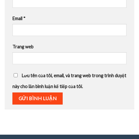
Email
*
Trang web
Lưu tên của tôi, email, và trang web trong trình duyệt
này cho lần bình luận kế tiếp của tôi.