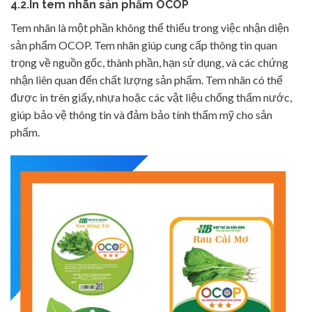
4.2.In tem nhãn sản phẩm OCOP
Tem nhãn là một phần không thể thiếu trong việc nhận diện
sản phẩm OCOP. Tem nhãn giúp cung cấp thông tin quan
trọng về nguồn gốc, thành phần, hạn sử dụng, và các chứng
nhận liên quan đến chất lượng sản phẩm. Tem nhãn có thể
được in trên giấy, nhựa hoặc các vật liệu chống thấm nước,
giúp bảo vệ thông tin và đảm bảo tính thẩm mỹ cho sản
phẩm.