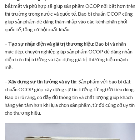
bắt mắt và phù hợp sẽ giúp sản phẩm OCOP nổi bật hơn trên
thị trường trong nước và quốc tế. Bao bì chuẩn OCOP cũng
giúp sản phẩm dễ dàng thâm nhập vào các kênh phân phối
quốc tế, tăng cơ hội xuất khẩu.
–
Tạo sự nhận diện và giá trị thương hiệu
: Bao bì và nhãn
mác đẹp, chuyên nghiệp giúp sản phẩm OCOP dễ dàng nhận
diện trên thị trường và tạo dựng giá trị thương hiệu mạnh
mẽ.
–
Xây dựng sự tin tưởng và uy tín
: Sản phẩm với bao bì đạt
chuẩn OCOP giúp xây dựng sự tin tưởng từ người tiêu dùng.
Bao bì rõ ràng, có đầy đủ thông tin và chất lượng giúp khách
hàng yên tâm hơn khi lựa chọn sản phẩm, từ đó củng cố uy tín
cho thương hiệu.