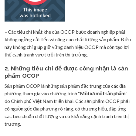
– Các tiêu chí khắt khe của OCOP buộc doanh nghiệp phải
không ngừng cải tiến và nâng cao chất lượng sản phẩm. Điều
này không chỉ giúp giữ vững danh hiệu OCOP mà còn tạo lợi
thế cạnh tranh vượt trội trên thị trường.
2. Những tiêu chí để được công nhận là sản
phẩm OCOP
Sản phẩm OCOP là những sản phẩm đặc trưng của các địa
phương tham gia vào chương trình “
Mỗi xã một sản phẩm
”
do Chính phủ Việt Nam triển khai. Các sản phẩm OCOP phải
có nguồn gốc địa phương rõ ràng, có thương hiệu, đáp ứng
các tiêu chuẩn chất lượng và có khả năng cạnh tranh trên thị
trường.