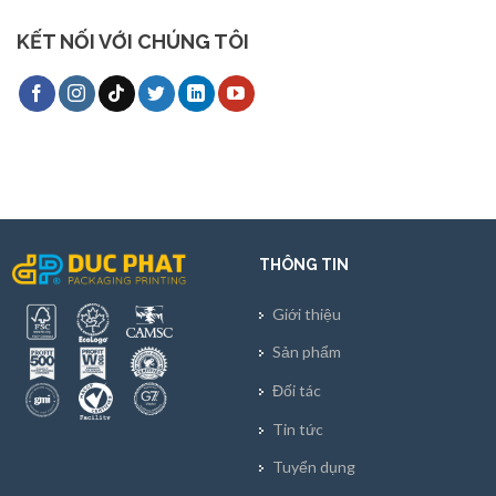
KẾT NỐI VỚI CHÚNG TÔI
THÔNG TIN
Giới thiệu
Sản phẩm
Đối tác
Tin tức
Tuyển dụng