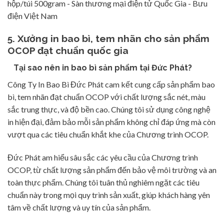
5. Xưởng in bao bì, tem nhãn cho sản phẩm
OCOP đạt chuẩn quốc gia
Tại sao nên in bao bì sản phẩm tại Đức Phát?
Công Ty In Bao Bì Đức Phát cam kết cung cấp sản phẩm bao
bì, tem nhãn đạt chuẩn OCOP với chất lượng sắc nét, màu
sắc trung thực, và độ bền cao. Chúng tôi sử dụng công nghệ
in hiện đại, đảm bảo mỗi sản phẩm không chỉ đáp ứng mà còn
vượt qua các tiêu chuẩn khắt khe của Chương trình OCOP.
Đức Phát am hiểu sâu sắc các yêu cầu của Chương trình
OCOP, từ chất lượng sản phẩm đến bảo vệ môi trường và an
toàn thực phẩm. Chúng tôi tuân thủ nghiêm ngặt các tiêu
chuẩn này trong mọi quy trình sản xuất, giúp khách hàng yên
tâm về chất lượng và uy tín của sản phẩm.