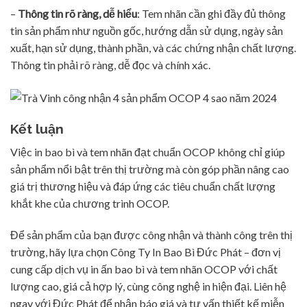
–
Thông tin rõ ràng, dễ hiểu
: Tem nhãn cần ghi đầy đủ thông
tin sản phẩm như nguồn gốc, hướng dẫn sử dụng, ngày sản
xuất, hạn sử dụng, thành phần, và các chứng nhận chất lượng.
Thông tin phải rõ ràng, dễ đọc và chính xác.
Kết luận
Việc in bao bì và tem nhãn đạt chuẩn OCOP không chỉ giúp
sản phẩm nổi bật trên thị trường mà còn góp phần nâng cao
giá trị thương hiệu và đáp ứng các tiêu chuẩn chất lượng
khắt khe của chương trình OCOP.
Để sản phẩm của bạn được công nhận và thành công trên thị
trường, hãy lựa chọn Công Ty In Bao Bì Đức Phát – đơn vị
cung cấp dịch vụ in ấn bao bì và tem nhãn OCOP với chất
lượng cao, giá cả hợp lý, cùng công nghệ in hiện đại. Liên hệ
ngay với Đức Phát để nhận báo giá và tư vấn thiết kế miễn