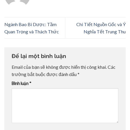
Ngành Bao Bì Dược: Tầm
Chi Tiết Nguồn Gốc và Ý
Quan Trọng và Thách Thức
Nghĩa Tết Trung Thu
Để lại một bình luận
Email của bạn sẽ không được hiển thị công khai.
Các
trường bắt buộc được đánh dấu
*
Bình luận
*