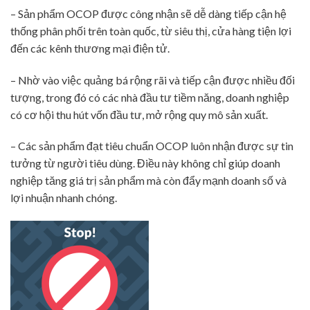
– Sản phẩm OCOP được công nhận sẽ dễ dàng tiếp cận hệ
thống phân phối trên toàn quốc, từ siêu thị, cửa hàng tiện lợi
đến các kênh thương mại điện tử.
– Nhờ vào việc quảng bá rộng rãi và tiếp cận được nhiều đối
tượng, trong đó có các nhà đầu tư tiềm năng, doanh nghiệp
có cơ hội thu hút vốn đầu tư, mở rộng quy mô sản xuất.
– Các sản phẩm đạt tiêu chuẩn OCOP luôn nhận được sự tin
tưởng từ người tiêu dùng. Điều này không chỉ giúp doanh
nghiệp tăng giá trị sản phẩm mà còn đẩy mạnh doanh số và
lợi nhuận nhanh chóng.