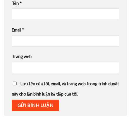
Tên
*
Email
*
Trang web
Lưu tên của tôi, email, và trang web trong trình duyệt
này cho lần bình luận kế tiếp của tôi.