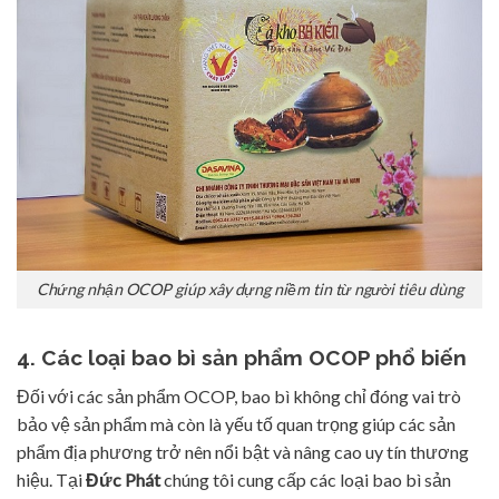
Chứng nhận OCOP giúp xây dựng niềm tin từ người tiêu dùng
4. Các loại bao bì sản phẩm OCOP phổ biến
Đối với các sản phẩm OCOP, bao bì không chỉ đóng vai trò
bảo vệ sản phẩm mà còn là yếu tố quan trọng giúp các sản
phẩm địa phương trở nên nổi bật và nâng cao uy tín thương
hiệu. Tại
Đức Phát
chúng tôi cung cấp các loại bao bì sản