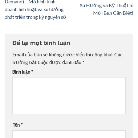
Demand) – Mô hình kinh
Xu Hướng và Kỹ Thuật In
doanh linh hoạt và xu hướng
Mới Bạn Cần Biết!
phát triển trong kỷ nguyên số
Để lại một bình luận
Email của bạn sẽ không được hiển thị công khai.
Các
trường bắt buộc được đánh dấu
*
Bình luận
*
Tên
*