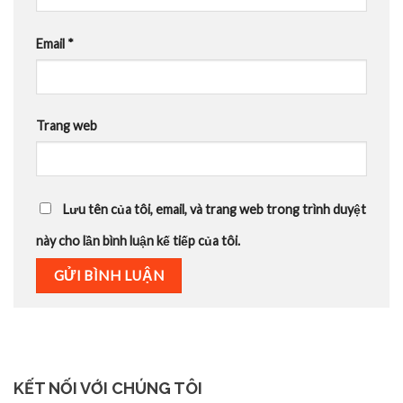
Email
*
Trang web
Lưu tên của tôi, email, và trang web trong trình duyệt
này cho lần bình luận kế tiếp của tôi.
KẾT NỐI VỚI CHÚNG TÔI