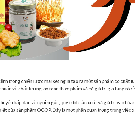
định trong chiến lược marketing là tạo ra một sản phẩm có chất 
ẩn về chất lượng, an toàn thực phẩm và có giá trị gia tăng rõ rệ
huyện hấp dẫn về nguồn gốc, quy trình sản xuất và giá trị văn hóa
iệt của sản phẩm OCOP. Đây là một phần quan trọng trong việc 