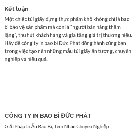
Kết luận
Một chiếc túi giấy đựng thực phẩm khô không chỉ là bao
bì bảo vệ sản phẩm mà còn là “người bán hàng thầm
lặng”, thu hút khách hàng và gia tăng giá trị thương hiệu.
Hãy để công ty in bao bì Đức Phát đồng hành cùng bạn
trong việc tạo nên những mẫu túi giấy ấn tượng, chuyên
nghiệp và hiệu quả.
CÔNG TY IN BAO BÌ ĐỨC PHÁT
Giải Pháp In Ấn Bao Bì, Tem Nhãn Chuyên Nghiệp