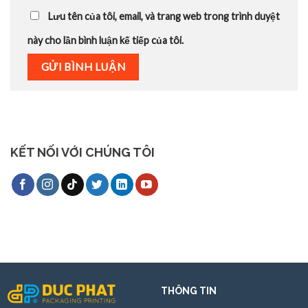
Lưu tên của tôi, email, và trang web trong trình duyệt
này cho lần bình luận kế tiếp của tôi.
KẾT NỐI VỚI CHÚNG TÔI
THÔNG TIN