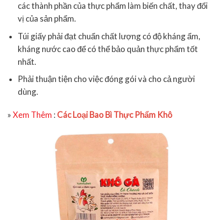
các thành phần của thực phẩm làm biến chất, thay đổi
vị của sản phẩm.
Túi giấy phải đạt chuẩn chất lượng có độ kháng ẩm,
kháng nước cao để có thể bảo quản thực phẩm tốt
nhất.
Phải thuận tiện cho việc đóng gói và cho cả người
dùng.
»
Xem Thêm
:
Các Loại Bao Bì Thực Phẩm Khô