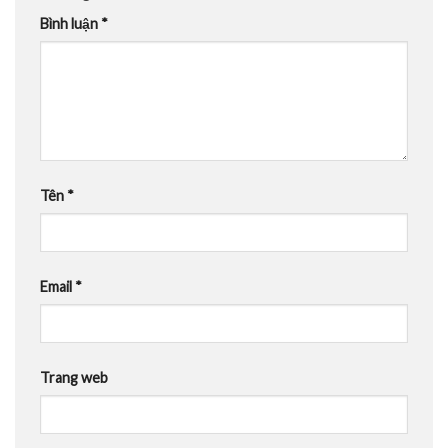
Bình luận
*
Tên
*
Email
*
Trang web