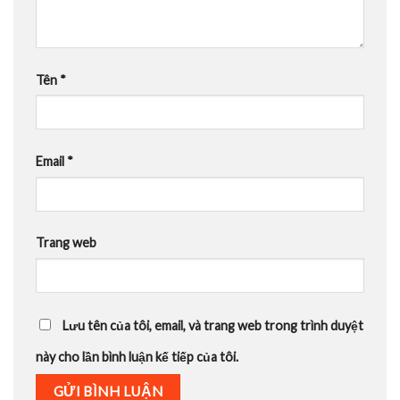
Tên
*
Email
*
Trang web
Lưu tên của tôi, email, và trang web trong trình duyệt
này cho lần bình luận kế tiếp của tôi.