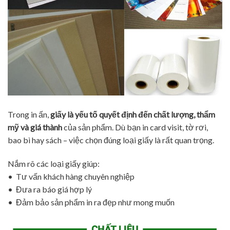
Trong in ấn,
giấy là yếu tố quyết định đến chất lượng, thẩm
mỹ và giá thành
của sản phẩm. Dù bạn in card visit, tờ rơi,
bao bì hay sách – việc chọn đúng loại giấy là rất quan trọng.
Nắm rõ các loại giấy giúp:
• Tư vấn khách hàng chuyên nghiệp
• Đưa ra báo giá hợp lý
• Đảm bảo sản phẩm in ra đẹp như mong muốn