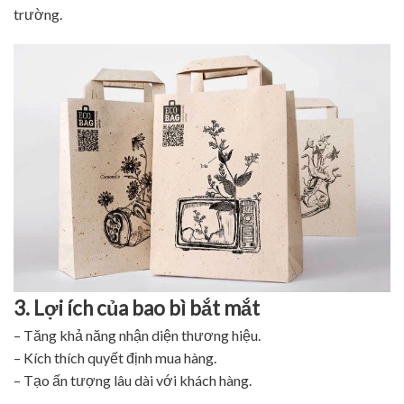
trường.
3. Lợi ích của bao bì bắt mắt
– Tăng khả năng nhận diện thương hiệu.
– Kích thích quyết định mua hàng.
– Tạo ấn tượng lâu dài với khách hàng.