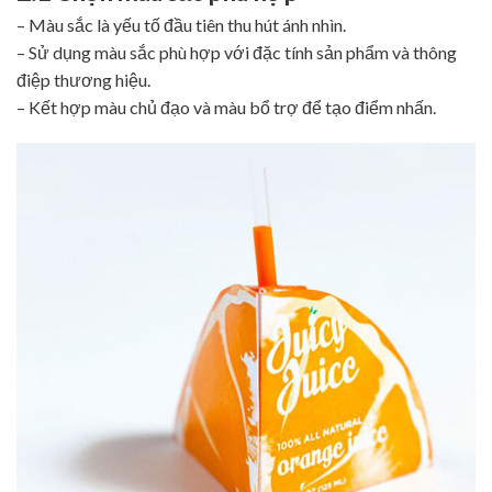
– Màu sắc là yếu tố đầu tiên thu hút ánh nhìn.
– Sử dụng màu sắc phù hợp với đặc tính sản phẩm và thông
điệp thương hiệu.
– Kết hợp màu chủ đạo và màu bổ trợ để tạo điểm nhấn.