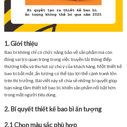
1. Giới thiệu
Bao bì không chỉ có chức năng bảo vệ sản phẩm mà còn
đóng vai trò quan trọng trong việc truyền tải thông điệp
thương hiệu và thu hút sự chú ý của khách hàng. Một thiết kế
bao bì bắt mắt, ấn tượng có thể tạo lợi thế cạnh tranh lớn
trên thị trường. Bài viết này sẽ chia sẻ những bí quyết giúp
bạn nâng tầm thiết kế bao bì, khiến sản phẩm nổi bật hơn
trong mắt người tiêu dùng.
2. Bí quyết thiết kế bao bì ấn tượng
2.1 Chọn màu sắc phù hợp