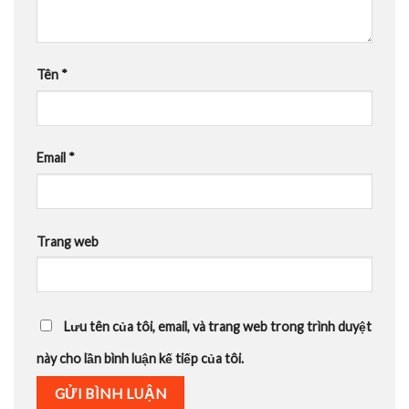
Tên
*
Email
*
Trang web
Lưu tên của tôi, email, và trang web trong trình duyệt
này cho lần bình luận kế tiếp của tôi.