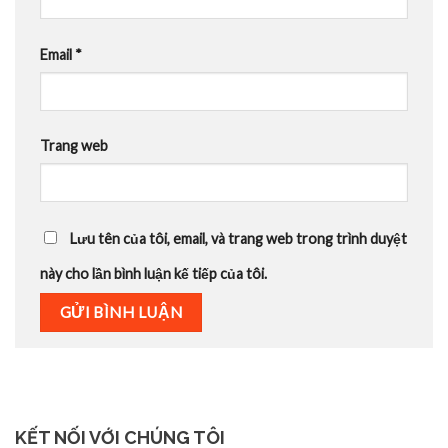
Email
*
Trang web
Lưu tên của tôi, email, và trang web trong trình duyệt
này cho lần bình luận kế tiếp của tôi.
KẾT NỐI VỚI CHÚNG TÔI