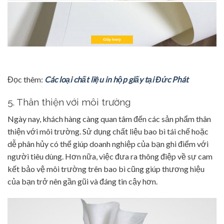
Đọc thêm:
Các loại chất liệu in hộp giấy tại Đức Phát
5. Thân thiện với môi trường
Ngày nay, khách hàng càng quan tâm đến các sản phẩm thân
thiện với môi trường. Sử dụng chất liệu bao bì tái chế hoặc
dễ phân hủy có thể giúp doanh nghiệp của bạn ghi điểm với
người tiêu dùng. Hơn nữa, việc đưa ra thông điệp về sự cam
kết bảo vệ môi trường trên bao bì cũng giúp thương hiệu
của bạn trở nên gần gũi và đáng tin cậy hơn.