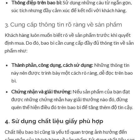
Thông điệp trên bao bì:
Sử dụng những câu từ ngắn gọn,
súc tích nhưng đầy cảm xúc để kết nối với khách hàng.
3. Cung cấp thông tin rõ ràng về sản phẩm
Khách hàng luôn muốn biết rõ về sản phẩm trước khi quyết
định mua. Do đó, bao bì cần cung cấp đầy đủ thông tin về sản
phẩm như:
Thành phần, công dụng, cách sử dụng:
Những thông tin
này nên được trình bày một cách rõ ràng, dễ đọc trên bao
bì.
Chứng nhận và giải thưởng:
Nếu sản phẩm của bạn đạt
được những chứng nhận hay giải thưởng nào đó, đừng
quên thể hiện điều đó trên bao bì để tăng thêm độ tin cậy.
4. Sử dụng chất liệu giấy phù hợp
Chất liệu bao bì cũng là yếu tố quan trọng ảnh hưởng đến
cảm nhận của khách hàng về sản phẩm. Sử dụng chất liệu cao