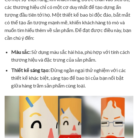
các thương hiệu chỉ có một cơ duy nhất để tạo dựng ấn
tượng đầu tiên tới họ. Một thiết kế bao bì độc đáo, bắt mắt
có thể tạo ấn tượng mạnh mẽ, khiến khách hàng tò mò và
muốn tìm hiểu thêm về sản phẩm. Để đạt được điều này, bạn
cần chú ý đến:
Màu sắc:
Sử dụng màu sắc hài hòa, phù hợp với tính cách
thương hiệu và đặc trưng của sản phẩm.
Thiết kế sáng tạo:
Đừng ngần ngại thử nghiệm với các
thiết kế khác biệt, sáng tạo để bao bì của bạn nổi bật
giữa hàng trăm sản phẩm cùng loại.