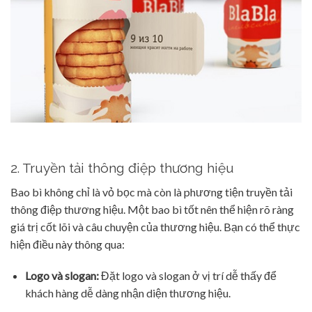
2. Truyền tải thông điệp thương hiệu
Bao bì không chỉ là vỏ bọc mà còn là phương tiện truyền tải
thông điệp thương hiệu. Một bao bì tốt nên thể hiện rõ ràng
giá trị cốt lõi và câu chuyện của thương hiệu. Bạn có thể thực
hiện điều này thông qua:
Logo và slogan:
Đặt logo và slogan ở vị trí dễ thấy để
khách hàng dễ dàng nhận diện thương hiệu.