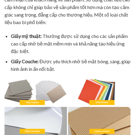
cấp không chỉ giúp bảo vệ sản phẩm tốt hơn mà còn tạo cảm
giác sang trọng, đẳng cấp cho thương hiệu. Một số loại chất
liệu bao bì phổ biến:
Giấy mỹ thuật:
Thường được sử dụng cho các sản phẩm
cao cấp nhờ bề mặt mềm mịn và khả năng tạo hiệu ứng
đặc biệt.
Giấy Couche:
Được yêu thích nhờ bề mặt bóng, sáng, giúp
hình ảnh in ấn nổi bật.