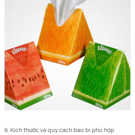
6. Kích thước và quy cách bao bì phù hợp