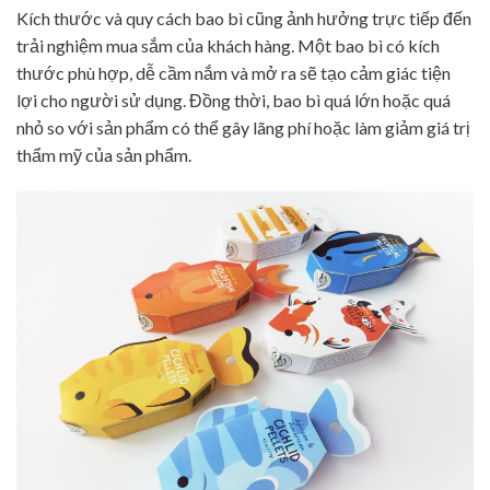
Kích thước và quy cách bao bì cũng ảnh hưởng trực tiếp đến
trải nghiệm mua sắm của khách hàng. Một bao bì có kích
thước phù hợp, dễ cầm nắm và mở ra sẽ tạo cảm giác tiện
lợi cho người sử dụng. Đồng thời, bao bì quá lớn hoặc quá
nhỏ so với sản phẩm có thể gây lãng phí hoặc làm giảm giá trị
thẩm mỹ của sản phẩm.