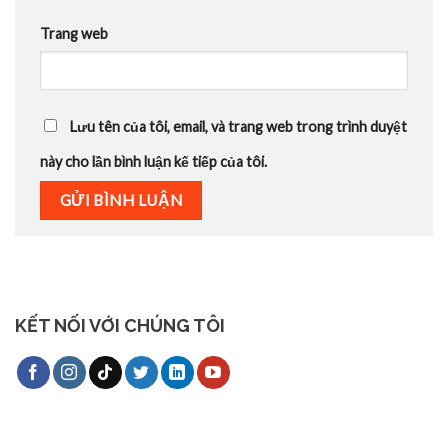
Trang web
Lưu tên của tôi, email, và trang web trong trình duyệt
này cho lần bình luận kế tiếp của tôi.
KẾT NỐI VỚI CHÚNG TÔI