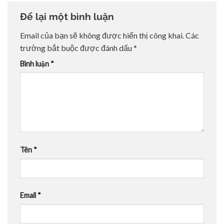
Để lại một bình luận
Email của bạn sẽ không được hiển thị công khai.
Các
trường bắt buộc được đánh dấu
*
Bình luận
*
Tên
*
Email
*