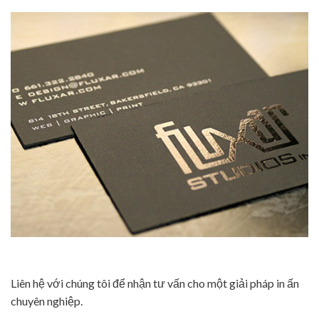
Liên hệ với chúng tôi để nhận tư vấn cho một giải pháp in ấn
chuyên nghiệp.