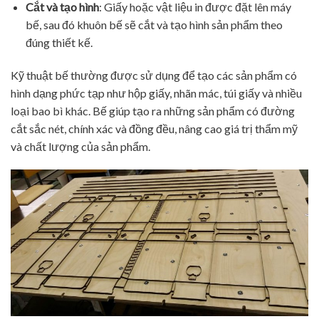
Cắt và tạo hình
: Giấy hoặc vật liệu in được đặt lên máy
bế, sau đó khuôn bế sẽ cắt và tạo hình sản phẩm theo
đúng thiết kế.
Kỹ thuật bế thường được sử dụng để tạo các sản phẩm có
hình dạng phức tạp như hộp giấy, nhãn mác, túi giấy và nhiều
loại bao bì khác. Bế giúp tạo ra những sản phẩm có đường
cắt sắc nét, chính xác và đồng đều, nâng cao giá trị thẩm mỹ
và chất lượng của sản phẩm.