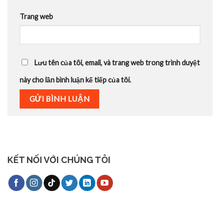
Trang web
Lưu tên của tôi, email, và trang web trong trình duyệt
này cho lần bình luận kế tiếp của tôi.
KẾT NỐI VỚI CHÚNG TÔI