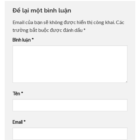
Để lại một bình luận
Email của bạn sẽ không được hiển thị công khai.
Các
trường bắt buộc được đánh dấu
*
Bình luận
*
Tên
*
Email
*