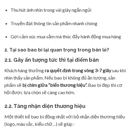
Thu hút ánh nhìn trong vài giây ngắn ngủi
Truyền đạt thông tin sản phẩm nhanh chóng
Gợi cảm xúc mua sắm mà thúc đẩy hành động mua hàng
2. Tại sao bao bì lại quan trọng trong bán lẻ?
2.1. Gây ấn tượng tức thì tại điểm bán
Khách hàng thường
ra quyết định trong vòng 3-7 giây
sau khi
nhìn thấy sản phẩm. Nếu bao bì không đủ ấn tượng, sản
phẩm sẽ
bị chìm giữa “biển thương hiệu”.
Bao bì đẹp thì cơ
hội được lựa chọn sẽ càng cao hơn.
2.2. Tăng nhận diện thương hiệu
Một thiết kế bao bì đồng nhất với bộ nhận diện thương hiệu
(logo, màu sắc, kiểu chữ…) sẽ giúp :