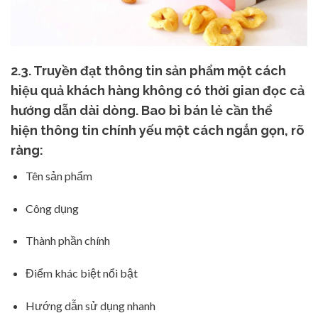
2.3. Truyền đạt thông tin sản phẩm một cách
hiệu quả
khách hàng không có thời gian đọc cả
hướng dẫn dài dòng. Bao bì bán lẻ cần thể
hiện
thông tin chính yếu một cách ngắn gọn, rõ
ràng
:
Tên sản phẩm
Công dụng
Thành phần chính
Điểm khác biệt nổi bật
Hướng dẫn sử dụng nhanh