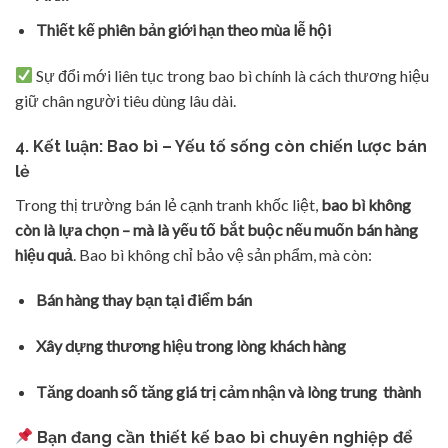
Thiết kế phiên bản giới hạn theo mùa lễ hội
Sự đổi mới liên tục trong bao bì chính là cách thương hiệu
giữ chân người tiêu dùng lâu dài.
4. Kết luận: Bao bì – Yếu tố sống còn chiến lược bán
lẻ
Trong thị trường bán lẻ cạnh tranh khốc liệt,
bao bì không
còn là lựa chọn – mà là yếu tố bắt buộc nếu muốn bán hàng
hiệu quả
. Bao bì không chỉ bảo vệ sản phẩm, mà còn:
Bán hàng thay bạn tại điểm bán
Xây dựng thương hiệu trong lòng khách hàng
Tăng doanh số tăng giá trị cảm nhận và lòng trung thành
Bạn đang cần thiết kế bao bì chuyên nghiệp để