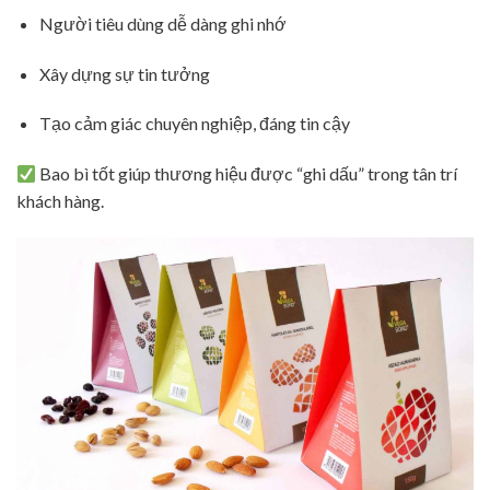
Người tiêu dùng dễ dàng ghi nhớ
Xây dựng sự tin tưởng
Tạo cảm giác chuyên nghiệp, đáng tin cậy
Bao bì tốt giúp thương hiệu được “ghi dấu” trong tân trí
khách hàng.