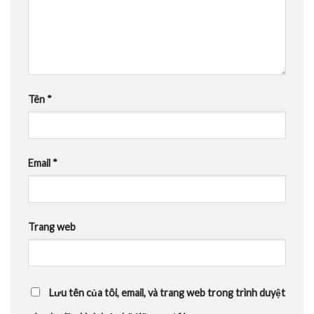
Tên
*
Email
*
Trang web
Lưu tên của tôi, email, và trang web trong trình duyệt