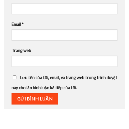
Email
*
Trang web
Lưu tên của tôi, email, và trang web trong trình duyệt
này cho lần bình luận kế tiếp của tôi.