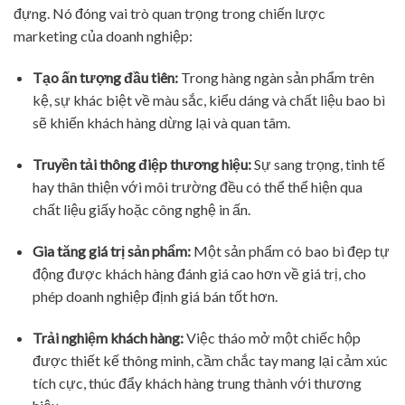
đựng. Nó đóng vai trò quan trọng trong chiến lược
marketing của doanh nghiệp:
Tạo ấn tượng đầu tiên:
Trong hàng ngàn sản phẩm trên
kệ, sự khác biệt về màu sắc, kiểu dáng và chất liệu bao bì
sẽ khiến khách hàng dừng lại và quan tâm.
Truyền tải thông điệp thương hiệu:
Sự sang trọng, tinh tế
hay thân thiện với môi trường đều có thể thể hiện qua
chất liệu giấy hoặc công nghệ in ấn.
Gia tăng giá trị sản phẩm:
Một sản phẩm có bao bì đẹp tự
động được khách hàng đánh giá cao hơn về giá trị, cho
phép doanh nghiệp định giá bán tốt hơn.
Trải nghiệm khách hàng:
Việc tháo mở một chiếc hộp
được thiết kế thông minh, cầm chắc tay mang lại cảm xúc
tích cực, thúc đẩy khách hàng trung thành với thương