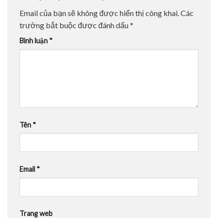
Email của bạn sẽ không được hiển thị công khai.
Các
trường bắt buộc được đánh dấu
*
Bình luận
*
Tên
*
Email
*
Trang web