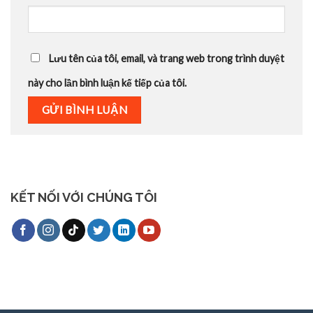
Lưu tên của tôi, email, và trang web trong trình duyệt
này cho lần bình luận kế tiếp của tôi.
KẾT NỐI VỚI CHÚNG TÔI