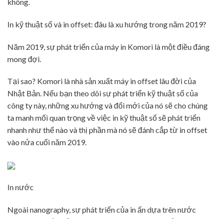
không.
In kỹ thuật số và in offset: đâu là xu hướng trong năm 2019?
Năm 2019, sự phát triển của máy in Komori là một điều đáng
mong đợi.
Tại sao? Komori là nhà sản xuất máy in offset lâu đời của
Nhật Bản. Nếu bạn theo dõi sự phát triển kỹ thuật số của
công ty này, những xu hướng và đổi mới của nó sẽ cho chúng
ta manh mối quan trọng về việc in kỹ thuật số sẽ phát triển
nhanh như thế nào và thị phần mà nó sẽ đánh cắp từ in offset
vào nửa cuối năm 2019.
In nước
Ngoài nanography, sự phát triển của in ấn dựa trên nước