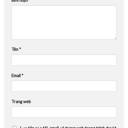
Bình luận
*
Tên
*
Email
*
Trang web