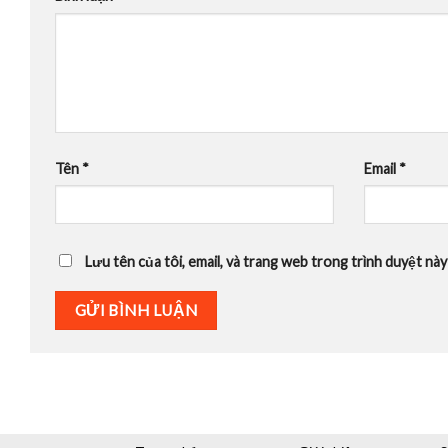
Tên
*
Email
*
Lưu tên của tôi, email, và trang web trong trình duyệt này 