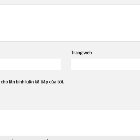
Trang web
cho lần bình luận kế tiếp của tôi.