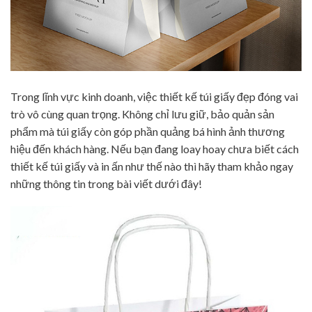
Trong lĩnh vực kinh doanh, việc thiết kế túi giấy đẹp đóng vai
trò vô cùng quan trọng. Không chỉ lưu giữ, bảo quản sản
phẩm mà túi giấy còn góp phần quảng bá hình ảnh thương
hiệu đến khách hàng. Nếu bạn đang loay hoay chưa biết cách
thiết kế túi giấy và in ấn như thế nào thì hãy tham khảo ngay
những thông tin trong bài viết dưới đây!