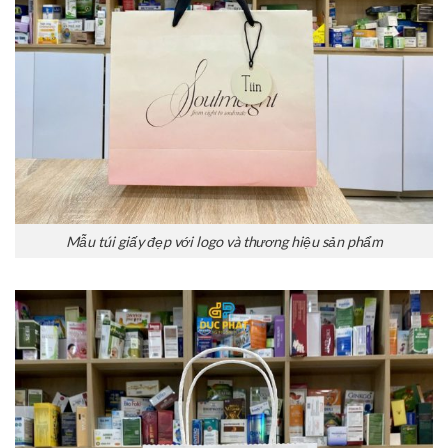
Mẫu túi giấy đẹp với logo và thương hiệu sản phẩm