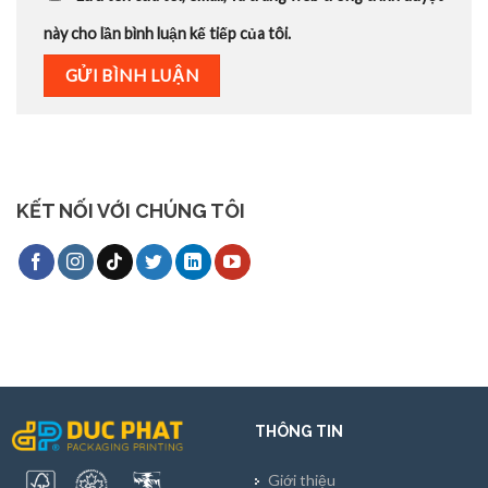
này cho lần bình luận kế tiếp của tôi.
KẾT NỐI VỚI CHÚNG TÔI
THÔNG TIN
Giới thiệu