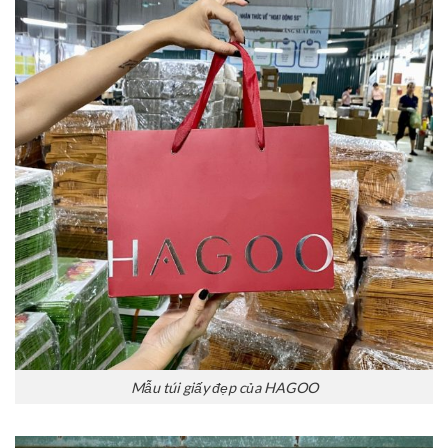
Mẫu túi giấy đẹp của HAGOO