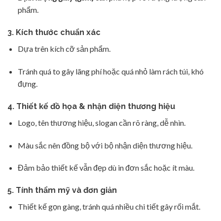
phẩm.
3.
Kích thước chuẩn xác
Dựa trên kích cỡ sản phẩm.
Tránh quá to gây lãng phí hoặc quá nhỏ làm rách túi, khó
đựng.
4.
Thiết kế đồ họa & nhận diện thương hiệu
Logo, tên thương hiệu, slogan cần rõ ràng, dễ nhìn.
Màu sắc nên đồng bộ với bộ nhận diện thương hiệu.
Đảm bảo thiết kế vẫn đẹp dù in đơn sắc hoặc ít màu.
5.
Tính thẩm mỹ và đơn giản
Thiết kế gọn gàng, tránh quá nhiều chi tiết gây rối mắt.