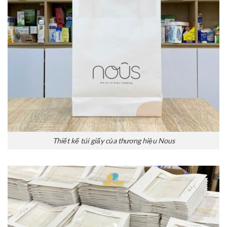
Thiết kế túi giấy của thương hiệu Nous