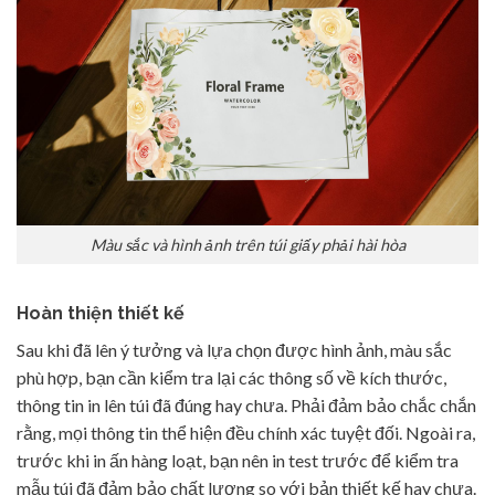
Màu sắc và hình ảnh trên túi giấy phải hài hòa
Hoàn thiện thiết kế
Sau khi đã lên ý tưởng và lựa chọn được hình ảnh, màu sắc
phù hợp, bạn cần kiểm tra lại các thông số về kích thước,
thông tin in lên túi đã đúng hay chưa. Phải đảm bảo chắc chắn
rằng, mọi thông tin thể hiện đều chính xác tuyệt đối. Ngoài ra,
trước khi in ấn hàng loạt, bạn nên in test trước để kiểm tra
mẫu túi đã đảm bảo chất lượng so với bản thiết kế hay chưa.