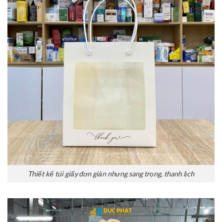
Thiết kế túi giấy đơn giản nhưng sang trọng, thanh lịch