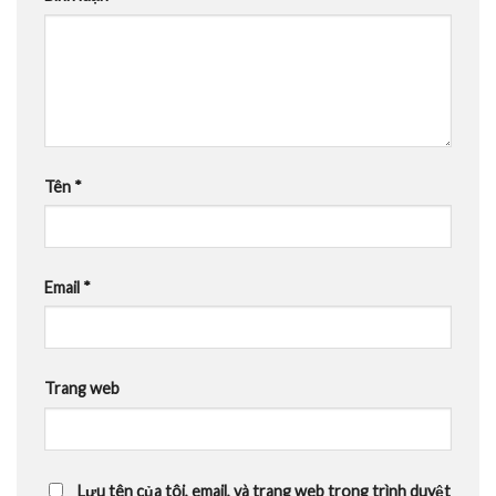
Tên
*
Email
*
Trang web
Lưu tên của tôi, email, và trang web trong trình duyệt