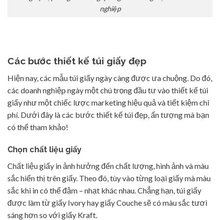
nghiệp
Các bước thiết kế túi giấy đẹp
Hiện nay, các mẫu túi giấy ngày càng được ưa chuộng. Do đó,
các doanh nghiệp ngày một chú trọng đầu tư vào thiết kế túi
giấy như một chiếc lược marketing hiệu quả và tiết kiệm chi
phí. Dưới đây là các bước thiết kế túi đẹp, ấn tượng mà bạn
có thể tham khảo!
Chọn chất liệu giấy
Chất liệu giấy in ảnh hưởng đến chất lượng, hình ảnh và màu
sắc hiển thị trên giấy. Theo đó, tùy vào từng loại giấy mà màu
sắc khi in có thể đậm – nhạt khác nhau. Chẳng hạn, túi giấy
được làm từ giấy Ivory hay giấy Couche sẽ có màu sắc tươi
sáng hơn so với giấy Kraft.