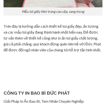
Mẫu túi giấy thời trang cao cấp, sang trọng
Trên đây là hướng dẫn cách thiết kế túi giấy đẹp, ấn tượng
và các mẫu túi giấy đang thịnh hành nhất hiện nay. Để được
tư vấn thêm về thiết kế cũng như in ấn túi giấy chất lượng,
giá cả phải chăng, quý khách đừng quên liên hệ với Đức Phát
để được đội ngũ nhân viên của chúng tôi hỗ trợ tận tình nhất.
CÔNG TY IN BAO BÌ ĐỨC PHÁT
Giải Pháp In Ấn Bao Bì, Tem Nhãn Chuyên Nghiệp