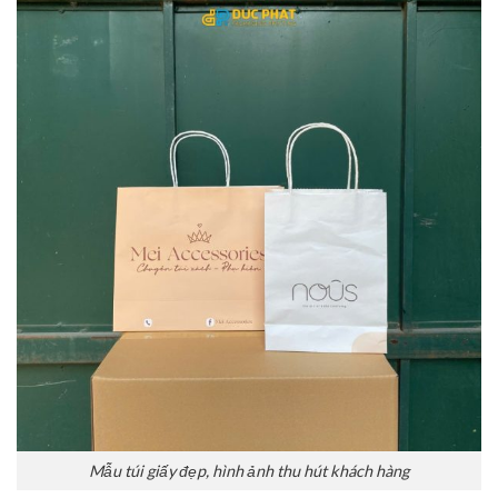
Mẫu túi giấy đẹp, hình ảnh thu hút khách hàng