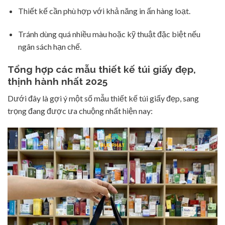
Thiết kế cần phù hợp với khả năng in ấn hàng loạt.
Tránh dùng quá nhiều màu hoặc kỹ thuật đặc biệt nếu
ngân sách hạn chế.
Tổng hợp các mẫu thiết kế túi giấy đẹp,
thịnh hành nhất 2025
Dưới đây là gợi ý một số mẫu thiết kế túi giấy đẹp, sang
trọng đang được ưa chuộng nhất hiện nay: