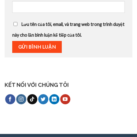
Lưu tên của tôi, email, và trang web trong trình duyệt
này cho lần bình luận kế tiếp của tôi.
KẾT NỐI VỚI CHÚNG TÔI