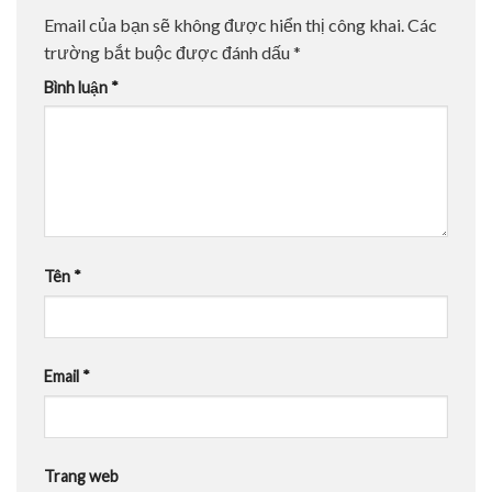
Email của bạn sẽ không được hiển thị công khai.
Các
trường bắt buộc được đánh dấu
*
Bình luận
*
Tên
*
Email
*
Trang web