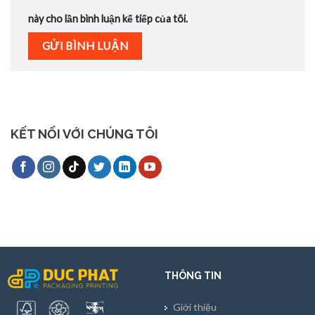
này cho lần bình luận kế tiếp của tôi.
KẾT NỐI VỚI CHÚNG TÔI
THÔNG TIN
Giới thiệu