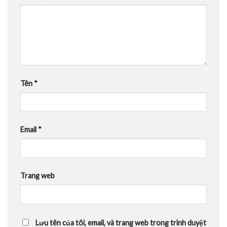
Tên
*
Email
*
Trang web
Lưu tên của tôi, email, và trang web trong trình duyệt