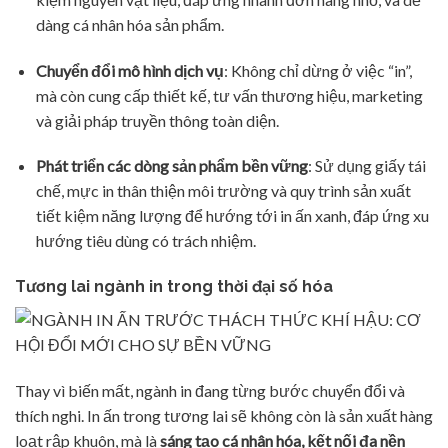
dàng cá nhân hóa sản phẩm.
Chuyển đổi mô hình dịch vụ
: Không chỉ dừng ở việc “in”,
mà còn cung cấp thiết kế, tư vấn thương hiệu, marketing
và giải pháp truyền thông toàn diện.
Phát triển các dòng sản phẩm bền vững
: Sử dụng giấy tái
chế, mực in thân thiện môi trường và quy trình sản xuất
tiết kiệm năng lượng để hướng tới in ấn xanh, đáp ứng xu
hướng tiêu dùng có trách nhiệm.
Tương lai ngành in trong thời đại số hóa
Thay vì biến mất, ngành in đang từng bước chuyển đổi và
thích nghi. In ấn trong tương lai sẽ không còn là sản xuất hàng
loạt rập khuôn, mà là
sáng tạo cá nhân hóa, kết nối đa nền