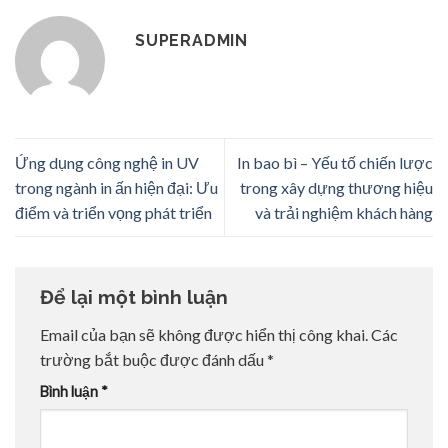
SUPERADMIN
Ứng dụng công nghệ in UV
In bao bì – Yếu tố chiến lược
trong ngành in ấn hiện đại: Ưu
trong xây dựng thương hiệu
điểm và triển vọng phát triển
và trải nghiệm khách hàng
Để lại một bình luận
Email của bạn sẽ không được hiển thị công khai.
Các
trường bắt buộc được đánh dấu
*
Bình luận
*