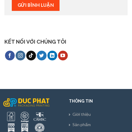
KẾT NỐI VỚI CHÚNG TÔI
THÔNG TIN
Giới thiệu
Sản phẩm