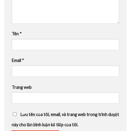
Tên
*
Email
*
Trang web
Lưu tên của tôi, email, và trang web trong trình duyệt
này cho lần bình luận kế tiếp của tôi.